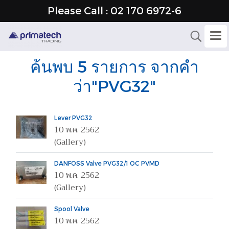
Please Call : 02 170 6972-6
ค้นพบ 5 รายการ จากคำ
ว่า"PVG32"
Lever PVG32
10 พ.ค. 2562
(Gallery)
DANFOSS Valve PVG32/1 OC PVMD
10 พ.ค. 2562
(Gallery)
Spool Valve
10 พ.ค. 2562